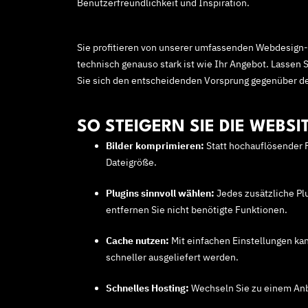
Benutzerfreundlichkeit und Inspiration.
Sie profitieren von unserer umfassenden Webdesign-
technisch genauso stark ist wie Ihr Angebot. Lassen 
Sie sich den entscheidenden Vorsprung gegenüber d
SO STEIGERN SIE DIE WEBSIT
Bilder komprimieren:
Statt hochauflösender F
Dateigröße.
Plugins sinnvoll wählen:
Jedes zusätzliche Plu
entfernen Sie nicht benötigte Funktionen.
Cache nutzen:
Mit einfachen Einstellungen ka
schneller ausgeliefert werden.
Schnelles Hosting:
Wechseln Sie zu einem Anbi